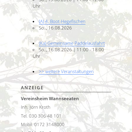
Uhr
(A) 4. Boot-Hegefischen
So.., 16.08.2026
(Ka) Gemeinsame Paddelausfahrt
So.., 16.08.2026 | 11:00 - 18:00
Uhr
>> weitere Veranstaltungen
ANZEIGE
Vereinsheim Wannseeaten
Inh. Jörn Kroth
Tel. 030 306 48 101
Mobil. 0172 3148000