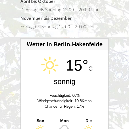
April bis Oktober
Dienstag bis Sonntag 12:00 – 20:00 Uhr
November bis Dezember
Freitag bis Sonntag 12:00 – 20:00 Uhr
Wetter in Berlin-Hakenfelde
15°
C
sonnig
Feuchtigkeit: 66%
Windgeschwindigkeit: 10.8Kmph
Chance für Regen: 17%
Son
Mon
Die