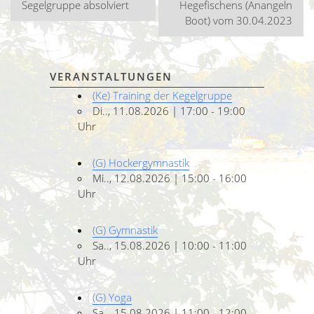
Segelgruppe absolviert
Hegefischens (Anangeln
Boot) vom 30.04.2023
VERANSTALTUNGEN
(Ke) Training der Kegelgruppe
Di.., 11.08.2026 | 17:00 - 19:00
Uhr
(G) Hockergymnastik
Mi.., 12.08.2026 | 15:00 - 16:00
Uhr
(G) Gymnastik
Sa.., 15.08.2026 | 10:00 - 11:00
Uhr
(G) Yoga
Sa.., 15.08.2026 | 11:00 - 12:00