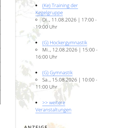
(Ke) Training der
Kegelgruppe
Di.., 11.08.2026 | 17:00 -
19:00 Uhr
(G) Hockergymnastik
Mi.., 12.08.2026 | 15:00 -
16:00 Uhr
(G) Gymnastik
Sa.., 15.08.2026 | 10:00 -
11:00 Uhr
>> weitere
Veranstaltungen
ANZEIGE