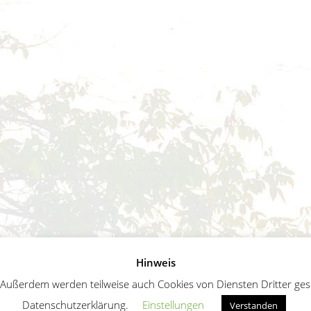
Hinweis
ußerdem werden teilweise auch Cookies von Diensten Dritter geset
Datenschutzerklärung.
Einstellungen
Verstanden