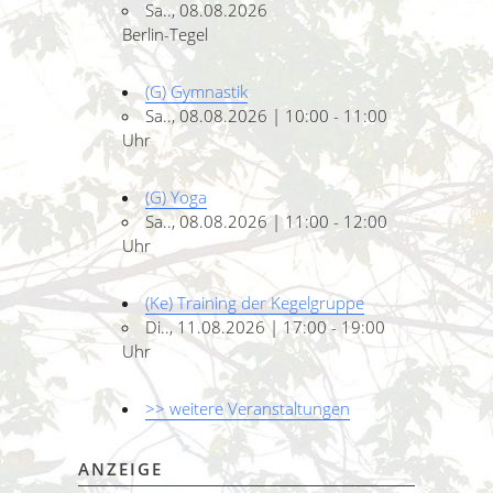
Sa.., 08.08.2026
Berlin-Tegel
(G) Gymnastik
Sa.., 08.08.2026 | 10:00 - 11:00
Uhr
(G) Yoga
Sa.., 08.08.2026 | 11:00 - 12:00
Uhr
(Ke) Training der Kegelgruppe
Di.., 11.08.2026 | 17:00 - 19:00
Uhr
>> weitere Veranstaltungen
ANZEIGE