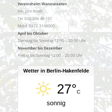
Vereinsheim Wannseeaten
Inh. Jörn Kroth
Tel. 030 306 48 101
Mobil. 0172 3148000
April bis Oktober
Dienstag bis Sonntag 12:00 – 20:00 Uhr
November bis Dezember
Freitag bis Sonntag 12:00 – 20:00 Uhr
Wetter in Berlin-Hakenfelde
27°
C
sonnig