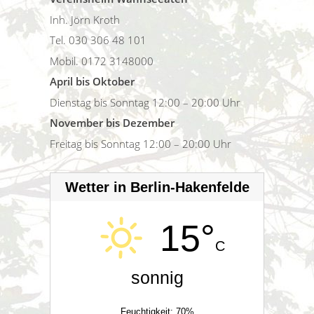
Inh. Jörn Kroth
Tel. 030 306 48 101
Mobil. 0172 3148000
April bis Oktober
Dienstag bis Sonntag 12:00 – 20:00 Uhr
November bis Dezember
Freitag bis Sonntag 12:00 – 20:00 Uhr
Wetter in Berlin-Hakenfelde
15°
C
sonnig
Feuchtigkeit: 70%