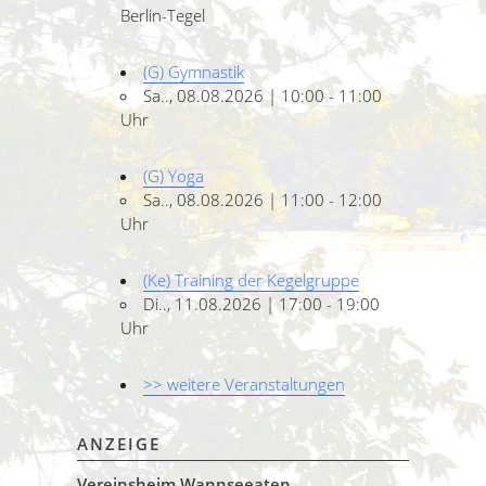
Berlin-Tegel
(G) Gymnastik
Sa.., 08.08.2026 | 10:00 - 11:00
Uhr
(G) Yoga
Sa.., 08.08.2026 | 11:00 - 12:00
Uhr
(Ke) Training der Kegelgruppe
Di.., 11.08.2026 | 17:00 - 19:00
Uhr
>> weitere Veranstaltungen
ANZEIGE
Vereinsheim Wannseeaten