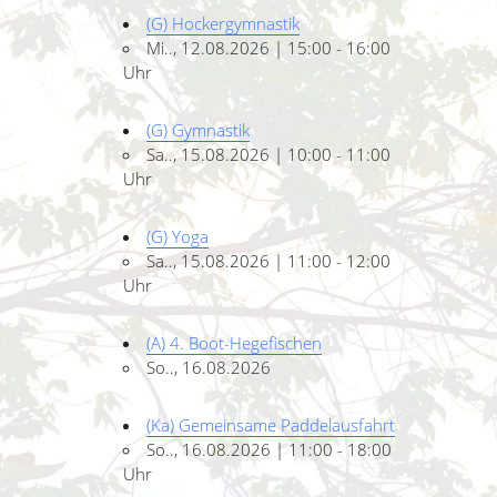
(G) Hockergymnastik
Mi.., 12.08.2026 | 15:00 - 16:00
Uhr
(G) Gymnastik
Sa.., 15.08.2026 | 10:00 - 11:00
Uhr
(G) Yoga
Sa.., 15.08.2026 | 11:00 - 12:00
Uhr
(A) 4. Boot-Hegefischen
So.., 16.08.2026
(Ka) Gemeinsame Paddelausfahrt
So.., 16.08.2026 | 11:00 - 18:00
Uhr