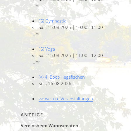
Uhr
(G) Gymnastik
Sa.., 15.08.2026 | 10:00 - 11:00
Uhr
(G) Yoga
Sa.., 15.08.2026 | 11:00 - 12:00
Uhr
(A) 4. Boot-Hegefischen
So.., 16.08.2026
>> weitere Veranstaltungen
ANZEIGE
Vereinsheim Wannseeaten