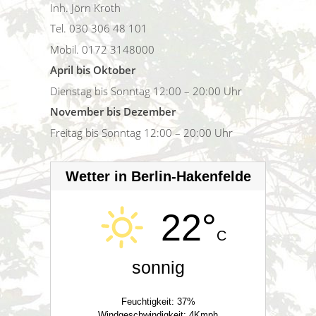
Inh. Jörn Kroth
Tel. 030 306 48 101
Mobil. 0172 3148000
April bis Oktober
Dienstag bis Sonntag 12:00 – 20:00 Uhr
November bis Dezember
Freitag bis Sonntag 12:00 – 20:00 Uhr
Wetter in Berlin-Hakenfelde
22°
C
sonnig
Feuchtigkeit: 37%
Windgeschwindigkeit: 4Kmph