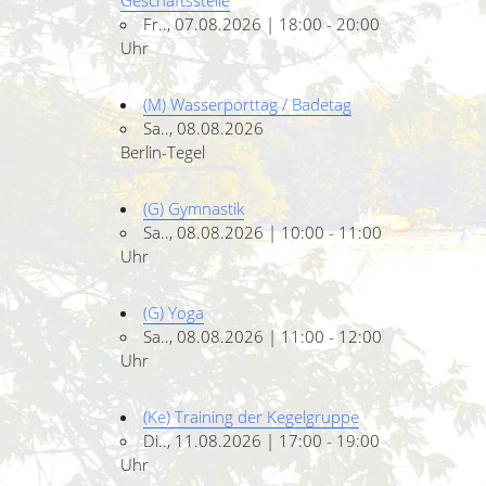
Geschäftsstelle
Fr.., 07.08.2026 | 18:00 - 20:00
Uhr
(M) Wasserporttag / Badetag
Sa.., 08.08.2026
Berlin-Tegel
(G) Gymnastik
Sa.., 08.08.2026 | 10:00 - 11:00
Uhr
(G) Yoga
Sa.., 08.08.2026 | 11:00 - 12:00
Uhr
(Ke) Training der Kegelgruppe
Di.., 11.08.2026 | 17:00 - 19:00
Uhr