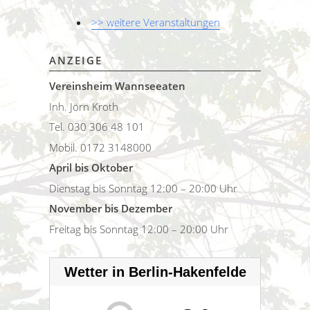
>> weitere Veranstaltungen
ANZEIGE
Vereinsheim Wannseeaten
Inh. Jörn Kroth
Tel. 030 306 48 101
Mobil. 0172 3148000
April bis Oktober
Dienstag bis Sonntag 12:00 – 20:00 Uhr
November bis Dezember
Freitag bis Sonntag 12:00 – 20:00 Uhr
Wetter in Berlin-Hakenfelde