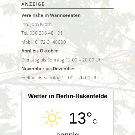
ANZEIGE
Vereinsheim Wannseeaten
Inh. Jörn Kroth
Tel. 030 306 48 101
Mobil. 0172 3148000
April bis Oktober
Dienstag bis Sonntag 12:00 – 20:00 Uhr
November bis Dezember
Freitag bis Sonntag 12:00 – 20:00 Uhr
Wetter in Berlin-Hakenfelde
13°
C
sonnig