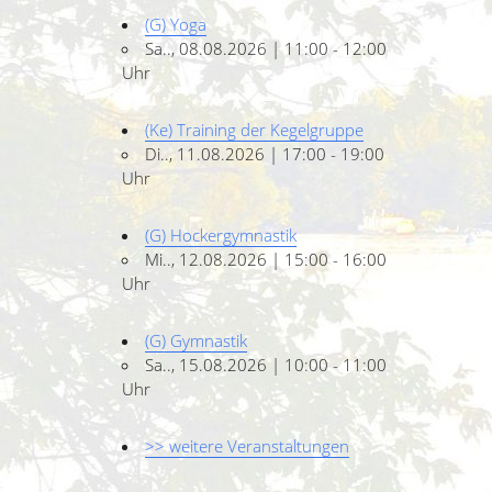
(G) Yoga
Sa.., 08.08.2026 | 11:00 - 12:00
Uhr
(Ke) Training der Kegelgruppe
Di.., 11.08.2026 | 17:00 - 19:00
Uhr
(G) Hockergymnastik
Mi.., 12.08.2026 | 15:00 - 16:00
Uhr
(G) Gymnastik
Sa.., 15.08.2026 | 10:00 - 11:00
Uhr
>> weitere Veranstaltungen