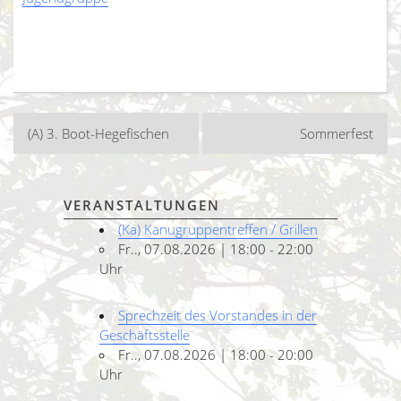
Beitragsnavigation
(A) 3. Boot-Hegefischen
Sommerfest
VERANSTALTUNGEN
(Ka) Kanugruppentreffen / Grillen
Fr.., 07.08.2026 | 18:00 - 22:00
Uhr
Sprechzeit des Vorstandes in der
Geschäftsstelle
Fr.., 07.08.2026 | 18:00 - 20:00
Uhr