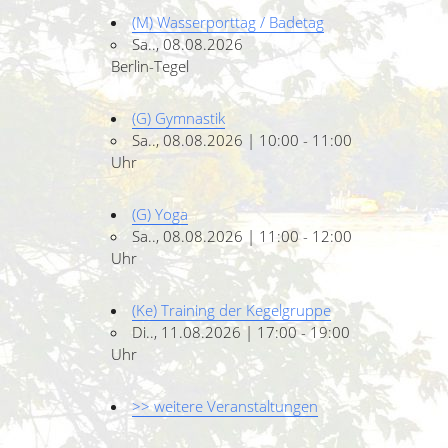
(M) Wasserporttag / Badetag
Sa.., 08.08.2026
Berlin-Tegel
(G) Gymnastik
Sa.., 08.08.2026 | 10:00 - 11:00
Uhr
(G) Yoga
Sa.., 08.08.2026 | 11:00 - 12:00
Uhr
(Ke) Training der Kegelgruppe
Di.., 11.08.2026 | 17:00 - 19:00
Uhr
>> weitere Veranstaltungen