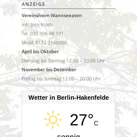
ANZEIGE
Vereinsheim Wannseeaten
Inh. Jörn Kroth
Tel. 030 306 48 101
Mobil. 0172 3148000
April bis Oktober
Dienstag bis Sonntag 12:00 – 20:00 Uhr
November bis Dezember
Freitag bis Sonntag 12:00 – 20:00 Uhr
Wetter in Berlin-Hakenfelde
27°
C
sonnig