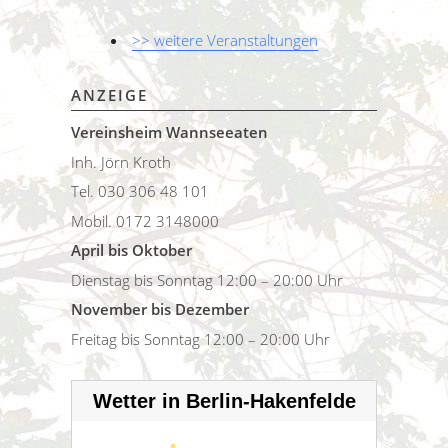
>> weitere Veranstaltungen
ANZEIGE
Vereinsheim Wannseeaten
Inh. Jörn Kroth
Tel. 030 306 48 101
Mobil. 0172 3148000
April bis Oktober
Dienstag bis Sonntag 12:00 – 20:00 Uhr
November bis Dezember
Freitag bis Sonntag 12:00 – 20:00 Uhr
Wetter in Berlin-Hakenfelde