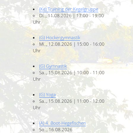
(Ke) Training der Kegelgruppe
Di.., 11.08.2026 | 17:00 - 19:00
Uhr
(G) Hockergymnastik
Mi.., 12.08.2026 | 15:00 - 16:00
Uhr
(G) Gymnastik
Sa.., 15.08.2026 | 10:00 - 11:00
Uhr
(G) Yoga
Sa.., 15.08.2026 | 11:00 - 12:00
Uhr
(A) 4. Boot-Hegefischen
So.., 16.08.2026