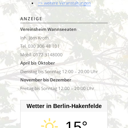
>> weitere Veranstaltungen
ANZEIGE
Vereinsheim Wannseeaten
Inh. Jörn Kroth
Tel. 030 306 48 101
Mobil. 0172 3148000
April bis Oktober
Dienstag bis Sonntag 12:00 – 20:00 Uhr
November bis Dezember
Freitag bis Sonntag 12:00 – 20:00 Uhr
Wetter in Berlin-Hakenfelde
15°