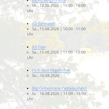
(G) Hockergymnastik
Mi.., 12.08.2026 | 15:00 - 16:00
Uhr
(G) Gymnastik
Sa.., 15.08.2026 | 10:00 - 11:00
Uhr
(G) Yoga
Sa.., 15.08.2026 | 11:00 - 12:00
Uhr
(A) 4. Boot-Hegefischen
So.., 16.08.2026
(Ka) Gemeinsame Paddelausfahrt
So.., 16.08.2026 | 11:00 - 18:00
Uhr