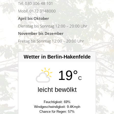
Tel. 030 306 48 101
Mobil. 0172 3148000
April bis Oktober
Dienstag bis Sonntag 12:00 – 20:00 Uhr
November bis Dezember
Freitag bis Sonntag 12:00 – 20:00 Uhr
Wetter in Berlin-Hakenfelde
19°
C
leicht bewölkt
Feuchtigkeit: 69%
Windgeschwindigkeit: 9.4Kmph
Chance für Regen: 57%