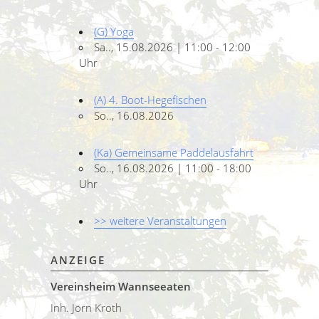
(G) Yoga
Sa.., 15.08.2026 | 11:00 - 12:00
Uhr
(A) 4. Boot-Hegefischen
So.., 16.08.2026
(Ka) Gemeinsame Paddelausfahrt
So.., 16.08.2026 | 11:00 - 18:00
Uhr
>> weitere Veranstaltungen
ANZEIGE
Vereinsheim Wannseeaten
Inh. Jörn Kroth