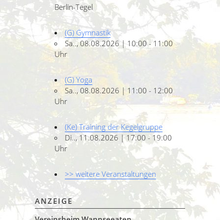
Berlin-Tegel
(G) Gymnastik
Sa.., 08.08.2026 | 10:00 - 11:00
Uhr
(G) Yoga
Sa.., 08.08.2026 | 11:00 - 12:00
Uhr
(Ke) Training der Kegelgruppe
Di.., 11.08.2026 | 17:00 - 19:00
Uhr
>> weitere Veranstaltungen
ANZEIGE
Vereinsheim Wannseeaten