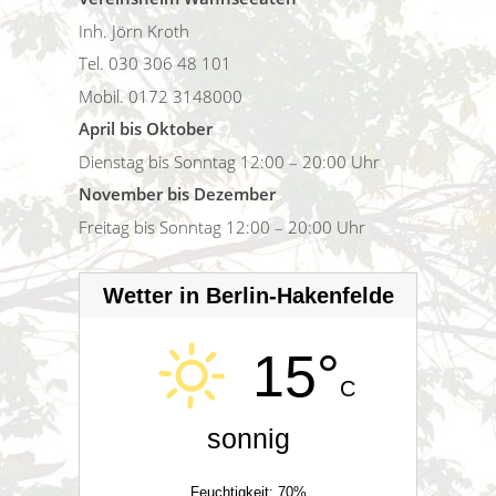
Inh. Jörn Kroth
Tel. 030 306 48 101
Mobil. 0172 3148000
April bis Oktober
Dienstag bis Sonntag 12:00 – 20:00 Uhr
November bis Dezember
Freitag bis Sonntag 12:00 – 20:00 Uhr
Wetter in Berlin-Hakenfelde
15°
C
sonnig
Feuchtigkeit: 70%