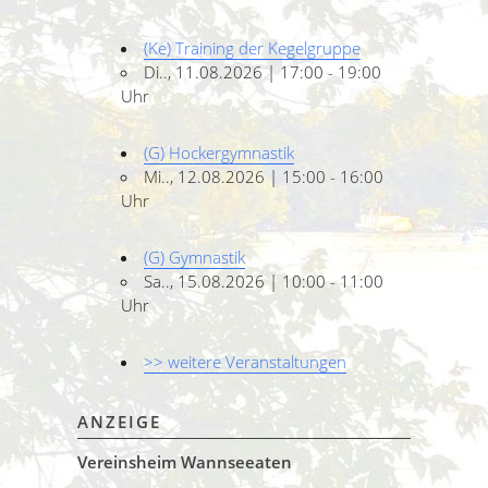
(Ke) Training der Kegelgruppe
Di.., 11.08.2026 | 17:00 - 19:00
Uhr
(G) Hockergymnastik
Mi.., 12.08.2026 | 15:00 - 16:00
Uhr
(G) Gymnastik
Sa.., 15.08.2026 | 10:00 - 11:00
Uhr
>> weitere Veranstaltungen
ANZEIGE
Vereinsheim Wannseeaten