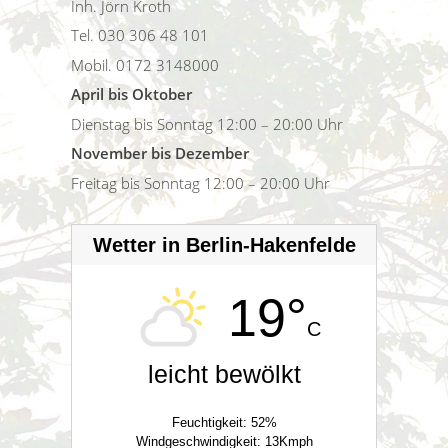
Inh. Jörn Kroth
Tel. 030 306 48 101
Mobil. 0172 3148000
April bis Oktober
Dienstag bis Sonntag 12:00 – 20:00 Uhr
November bis Dezember
Freitag bis Sonntag 12:00 – 20:00 Uhr
Wetter in Berlin-Hakenfelde
19°
C
leicht bewölkt
Feuchtigkeit: 52%
Windgeschwindigkeit: 13Kmph