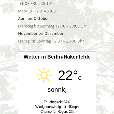
Tel. 030 306 48 101
Mobil. 0172 3148000
April bis Oktober
Dienstag bis Sonntag 12:00 – 20:00 Uhr
November bis Dezember
Freitag bis Sonntag 12:00 – 20:00 Uhr
Wetter in Berlin-Hakenfelde
22°
C
sonnig
Feuchtigkeit: 37%
Windgeschwindigkeit: 4Kmph
Chance für Regen: 2%