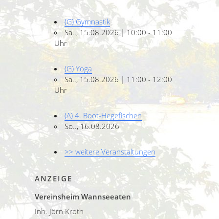
(G) Gymnastik
Sa.., 15.08.2026 | 10:00 - 11:00
Uhr
(G) Yoga
Sa.., 15.08.2026 | 11:00 - 12:00
Uhr
(A) 4. Boot-Hegefischen
So.., 16.08.2026
>> weitere Veranstaltungen
ANZEIGE
Vereinsheim Wannseeaten
Inh. Jörn Kroth