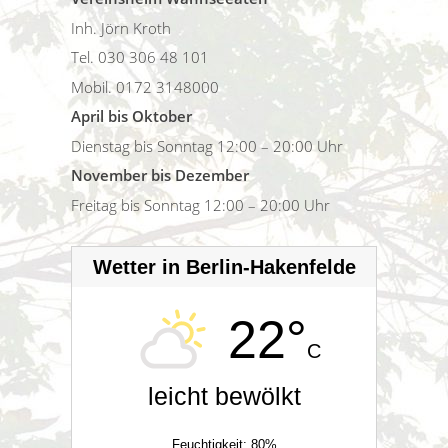
Inh. Jörn Kroth
Tel. 030 306 48 101
Mobil. 0172 3148000
April bis Oktober
Dienstag bis Sonntag 12:00 – 20:00 Uhr
November bis Dezember
Freitag bis Sonntag 12:00 – 20:00 Uhr
Wetter in Berlin-Hakenfelde
22°
C
leicht bewölkt
Feuchtigkeit: 80%