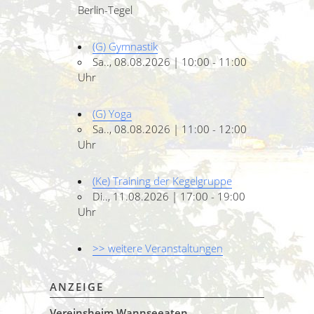
Berlin-Tegel
(G) Gymnastik
Sa.., 08.08.2026 | 10:00 - 11:00
Uhr
(G) Yoga
Sa.., 08.08.2026 | 11:00 - 12:00
Uhr
(Ke) Training der Kegelgruppe
Di.., 11.08.2026 | 17:00 - 19:00
Uhr
>> weitere Veranstaltungen
ANZEIGE
Vereinsheim Wannseeaten