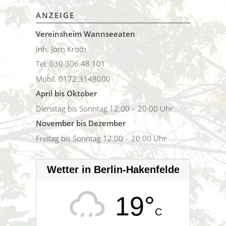
ANZEIGE
Vereinsheim Wannseeaten
Inh. Jörn Kroth
Tel. 030 306 48 101
Mobil. 0172 3148000
April bis Oktober
Dienstag bis Sonntag 12:00 – 20:00 Uhr
November bis Dezember
Freitag bis Sonntag 12:00 – 20:00 Uhr
Wetter in Berlin-Hakenfelde
19°
C