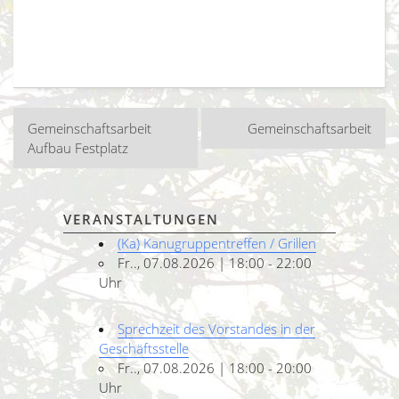
Beitragsnavigation
Gemeinschaftsarbeit
Gemeinschaftsarbeit
Aufbau Festplatz
VERANSTALTUNGEN
(Ka) Kanugruppentreffen / Grillen
Fr.., 07.08.2026 | 18:00 - 22:00
Uhr
Sprechzeit des Vorstandes in der
Geschäftsstelle
Fr.., 07.08.2026 | 18:00 - 20:00
Uhr