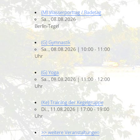
(M) Wasserporttag / Badetag
Sa.., 08.08.2026
Berlin-Tegel
(G) Gymnastik
Sa.., 08.08.2026 | 10:00 - 11:00
Uhr
(G) Yoga
Sa.., 08.08.2026 | 11:00 - 12:00
Uhr
(Ke) Training der Kegelgruppe
Di.., 11.08.2026 | 17:00 - 19:00
Uhr
>> weitere Veranstaltungen