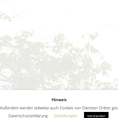
Hinweis
ußerdem werden teilweise auch Cookies von Diensten Dritter geset
Datenschutzerklärung.
Einstellungen
Verstanden