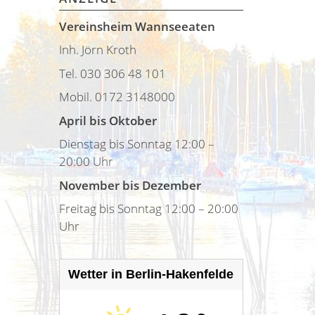
Vereinsheim Wannseeaten
Inh. Jörn Kroth
Tel. 030 306 48 101
Mobil. 0172 3148000
April bis Oktober
Dienstag bis Sonntag 12:00 –
20:00 Uhr
November bis Dezember
Freitag bis Sonntag 12:00 – 20:00
Uhr
Wetter in Berlin-Hakenfelde