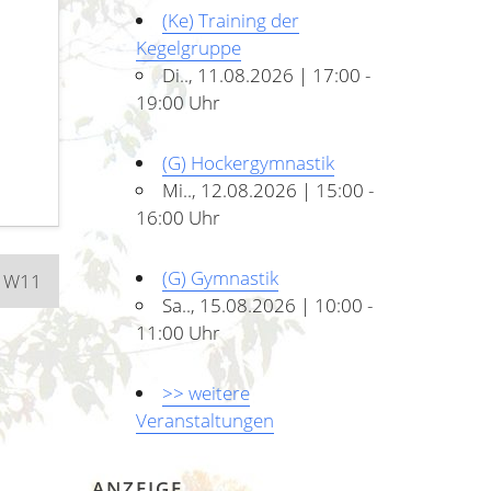
(Ke) Training der
Kegelgruppe
Di.., 11.08.2026 | 17:00 -
19:00 Uhr
(G) Hockergymnastik
Mi.., 12.08.2026 | 15:00 -
16:00 Uhr
(G) Gymnastik
n W11
Sa.., 15.08.2026 | 10:00 -
11:00 Uhr
>> weitere
Veranstaltungen
ANZEIGE