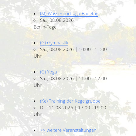
(M) Wasserporttag / Badetag
Sa.., 08.08.2026
Berlin-Tegel
(G) Gymnastik
Sa.., 08.08.2026 | 10:00 - 11:00
Uhr
(G) Yoga
Sa.., 08.08.2026 | 11:00 - 12:00
Uhr
(Ke) Training der Kegelgruppe
Di.., 11.08.2026 | 17:00 - 19:00
Uhr
>> weitere Veranstaltungen