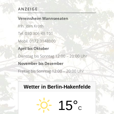
ANZEIGE
Vereinsheim Wannseeaten
Inh. Jörn Kroth
Tel. 030 306 48 101
Mobil. 0172 3148000
April bis Oktober
Dienstag bis Sonntag 12:00 – 20:00 Uhr
November bis Dezember
Freitag bis Sonntag 12:00 – 20:00 Uhr
Wetter in Berlin-Hakenfelde
15°
C