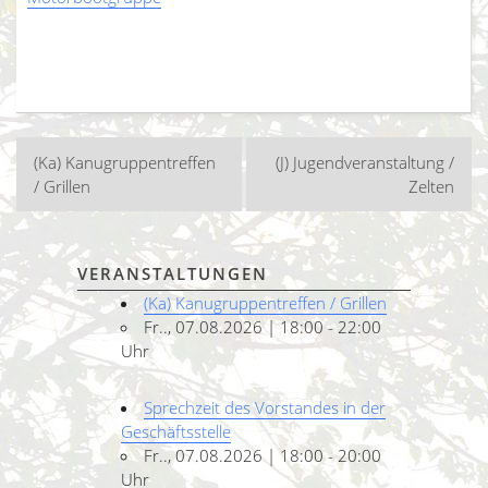
Beitragsnavigation
(Ka) Kanugruppentreffen
(J) Jugendveranstaltung /
/ Grillen
Zelten
VERANSTALTUNGEN
(Ka) Kanugruppentreffen / Grillen
Fr.., 07.08.2026 | 18:00 - 22:00
Uhr
Sprechzeit des Vorstandes in der
Geschäftsstelle
Fr.., 07.08.2026 | 18:00 - 20:00
Uhr