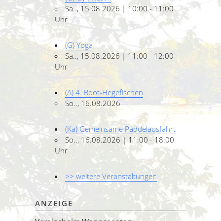
Sa.., 15.08.2026 | 10:00 - 11:00
Uhr
(G) Yoga
Sa.., 15.08.2026 | 11:00 - 12:00
Uhr
(A) 4. Boot-Hegefischen
So.., 16.08.2026
(Ka) Gemeinsame Paddelausfahrt
So.., 16.08.2026 | 11:00 - 18:00
Uhr
>> weitere Veranstaltungen
ANZEIGE