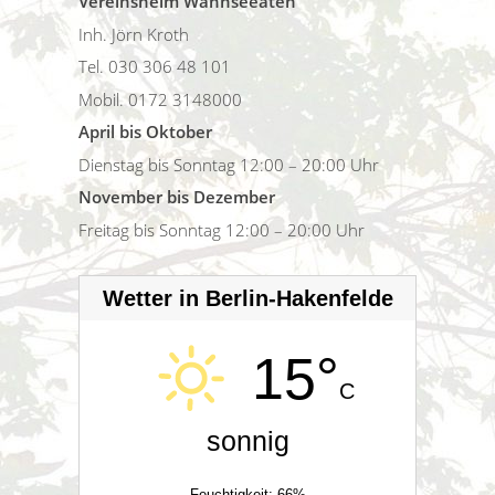
Vereinsheim Wannseeaten
Inh. Jörn Kroth
Tel. 030 306 48 101
Mobil. 0172 3148000
April bis Oktober
Dienstag bis Sonntag 12:00 – 20:00 Uhr
November bis Dezember
Freitag bis Sonntag 12:00 – 20:00 Uhr
Wetter in Berlin-Hakenfelde
15°
C
sonnig
Feuchtigkeit: 66%