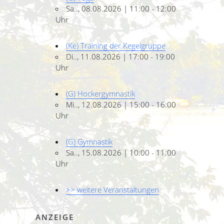
Sa.., 08.08.2026 | 11:00 - 12:00
Uhr
(Ke) Training der Kegelgruppe
Di.., 11.08.2026 | 17:00 - 19:00
Uhr
(G) Hockergymnastik
Mi.., 12.08.2026 | 15:00 - 16:00
Uhr
(G) Gymnastik
Sa.., 15.08.2026 | 10:00 - 11:00
Uhr
>> weitere Veranstaltungen
ANZEIGE