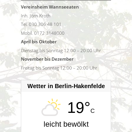
Vereinsheim Wannseeaten
Inh. Jörn Kroth
Tel. 030 306 48 101
Mobil. 0172 3148000
April bis Oktober
Dienstag bis Sonntag 12:00 – 20:00 Uhr
November bis Dezember
Freitag bis Sonntag 12:00 – 20:00 Uhr
Wetter in Berlin-Hakenfelde
19°
C
leicht bewölkt