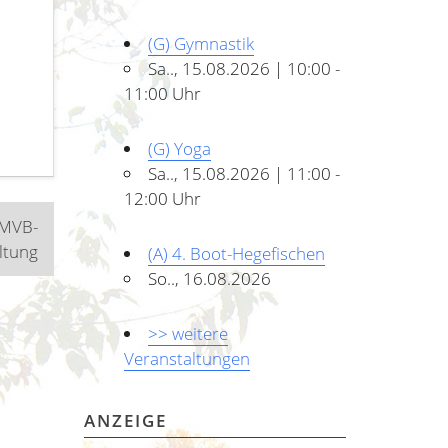
(G) Gymnastik
Sa.., 15.08.2026 | 10:00 -
11:00 Uhr
(G) Yoga
Sa.., 15.08.2026 | 11:00 -
12:00 Uhr
 MVB-
ltung
(A) 4. Boot-Hegefischen
So.., 16.08.2026
>> weitere
Veranstaltungen
ANZEIGE