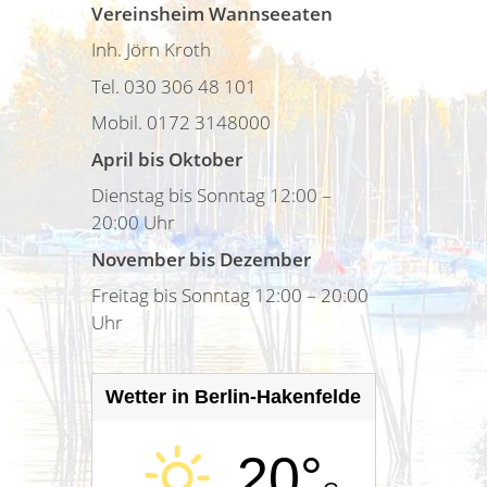
Vereinsheim Wannseeaten
Inh. Jörn Kroth
Tel. 030 306 48 101
Mobil. 0172 3148000
April bis Oktober
Dienstag bis Sonntag 12:00 –
20:00 Uhr
November bis Dezember
Freitag bis Sonntag 12:00 – 20:00
Uhr
Wetter in Berlin-Hakenfelde
20°