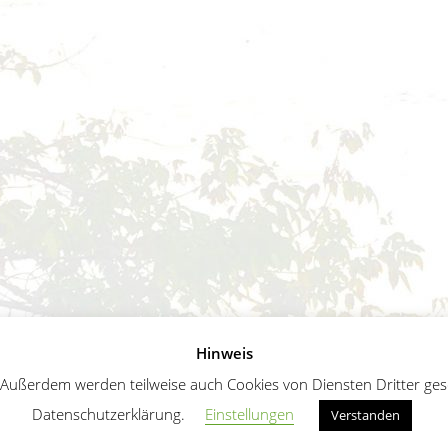
Hinweis
ußerdem werden teilweise auch Cookies von Diensten Dritter geset
Datenschutzerklärung.
Einstellungen
Verstanden