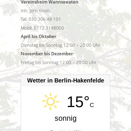
Vereinsheim Wannseeaten
Inh. Jörn Kroth
Tel. 030 306 48 101
Mobil. 0172 3148000
April bis Oktober
Dienstag bis Sonntag 12:00 – 20:00 Uhr
November bis Dezember
Freitag bis Sonntag 12:00 – 20:00 Uhr
Wetter in Berlin-Hakenfelde
15°
C
sonnig