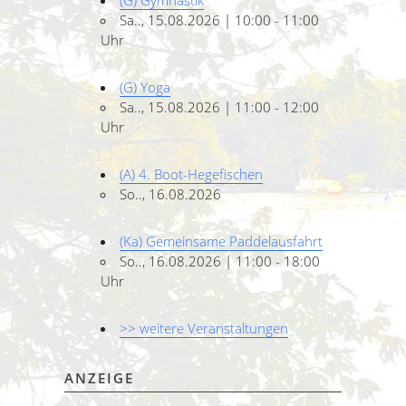
(G) Gymnastik
Sa.., 15.08.2026 | 10:00 - 11:00
Uhr
(G) Yoga
Sa.., 15.08.2026 | 11:00 - 12:00
Uhr
(A) 4. Boot-Hegefischen
So.., 16.08.2026
(Ka) Gemeinsame Paddelausfahrt
So.., 16.08.2026 | 11:00 - 18:00
Uhr
>> weitere Veranstaltungen
ANZEIGE