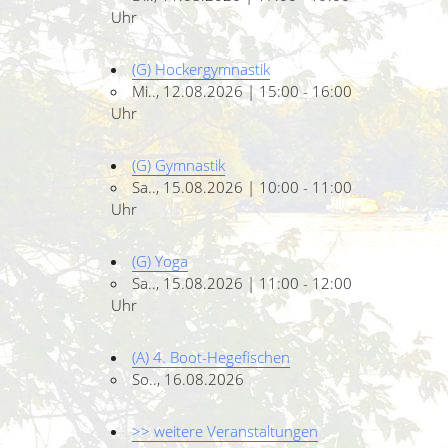
Uhr
(G) Hockergymnastik
Mi.., 12.08.2026 | 15:00 - 16:00
Uhr
(G) Gymnastik
Sa.., 15.08.2026 | 10:00 - 11:00
Uhr
(G) Yoga
Sa.., 15.08.2026 | 11:00 - 12:00
Uhr
(A) 4. Boot-Hegefischen
So.., 16.08.2026
>> weitere Veranstaltungen