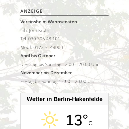
ANZEIGE
Vereinsheim Wannseeaten
Inh. Jörn Kroth
Tel. 030 306 48 101
Mobil. 0172 3148000
April bis Oktober
Dienstag bis Sonntag 12:00 – 20:00 Uhr
November bis Dezember
Freitag bis Sonntag 12:00 – 20:00 Uhr
Wetter in Berlin-Hakenfelde
13°
C