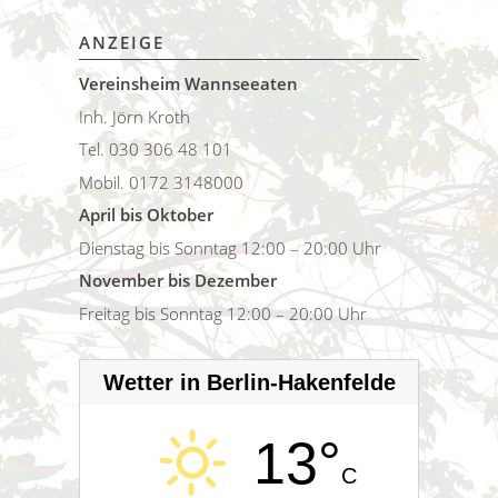
ANZEIGE
Vereinsheim Wannseeaten
Inh. Jörn Kroth
Tel. 030 306 48 101
Mobil. 0172 3148000
April bis Oktober
Dienstag bis Sonntag 12:00 – 20:00 Uhr
November bis Dezember
Freitag bis Sonntag 12:00 – 20:00 Uhr
Wetter in Berlin-Hakenfelde
13°
C