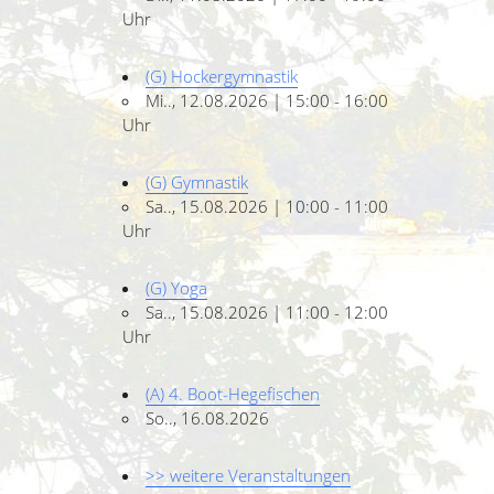
Uhr
(G) Hockergymnastik
Mi.., 12.08.2026 | 15:00 - 16:00
Uhr
(G) Gymnastik
Sa.., 15.08.2026 | 10:00 - 11:00
Uhr
(G) Yoga
Sa.., 15.08.2026 | 11:00 - 12:00
Uhr
(A) 4. Boot-Hegefischen
So.., 16.08.2026
>> weitere Veranstaltungen