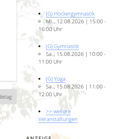
(G) Hockergymnastik
Mi.., 12.08.2026 | 15:00 -
16:00 Uhr
(G) Gymnastik
Sa.., 15.08.2026 | 10:00 -
11:00 Uhr
(G) Yoga
Sa.., 15.08.2026 | 11:00 -
12:00 Uhr
detag
>> weitere
Veranstaltungen
ANZEIGE