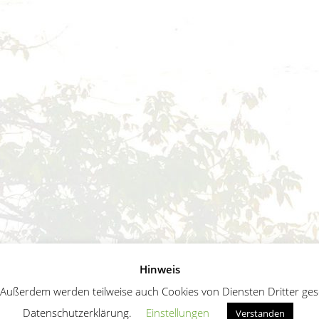
Hinweis
ußerdem werden teilweise auch Cookies von Diensten Dritter geset
Datenschutzerklärung.
Einstellungen
Verstanden