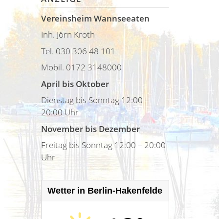
Vereinsheim Wannseeaten
Inh. Jörn Kroth
Tel. 030 306 48 101
Mobil. 0172 3148000
April bis Oktober
Dienstag bis Sonntag 12:00 –
20:00 Uhr
November bis Dezember
Freitag bis Sonntag 12:00 – 20:00
Uhr
Wetter in Berlin-Hakenfelde