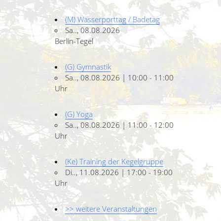
(M) Wasserporttag / Badetag
Sa.., 08.08.2026
Berlin-Tegel
(G) Gymnastik
Sa.., 08.08.2026 | 10:00 - 11:00
Uhr
(G) Yoga
Sa.., 08.08.2026 | 11:00 - 12:00
Uhr
(Ke) Training der Kegelgruppe
Di.., 11.08.2026 | 17:00 - 19:00
Uhr
>> weitere Veranstaltungen