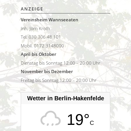
ANZEIGE
Vereinsheim Wannseeaten
Inh. Jörn Kroth
Tel. 030 306 48 101
Mobil. 0172 3148000
April bis Oktober
Dienstag bis Sonntag 12:00 – 20:00 Uhr
November bis Dezember
Freitag bis Sonntag 12:00 – 20:00 Uhr
Wetter in Berlin-Hakenfelde
19°
C