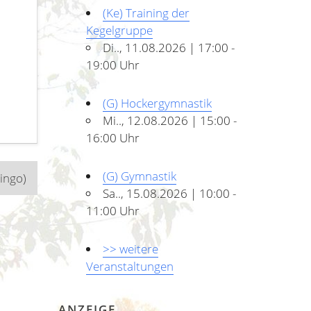
(Ke) Training der
Kegelgruppe
Di.., 11.08.2026 | 17:00 -
19:00 Uhr
(G) Hockergymnastik
Mi.., 12.08.2026 | 15:00 -
16:00 Uhr
(G) Gymnastik
ingo)
Sa.., 15.08.2026 | 10:00 -
11:00 Uhr
>> weitere
Veranstaltungen
ANZEIGE