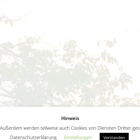
Hinweis
ußerdem werden teilweise auch Cookies von Diensten Dritter geset
Datenschutzerklärung.
Einstellungen
Verstanden