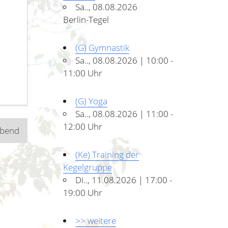
Sa.., 08.08.2026
Berlin-Tegel
(G) Gymnastik
Sa.., 08.08.2026 | 10:00 -
11:00 Uhr
(G) Yoga
Sa.., 08.08.2026 | 11:00 -
12:00 Uhr
abend
(Ke) Training der
Kegelgruppe
Di.., 11.08.2026 | 17:00 -
19:00 Uhr
>> weitere