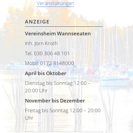
Veranstaltungen
ANZEIGE
Vereinsheim Wannseeaten
Inh. Jörn Kroth
Tel. 030 306 48 101
Mobil. 0172 3148000
April bis Oktober
Dienstag bis Sonntag 12:00 –
20:00 Uhr
November bis Dezember
Freitag bis Sonntag 12:00 – 20:00
Uhr