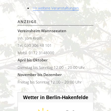
>> weitere Veranstaltungen
ANZEIGE
Vereinsheim Wannseeaten
Inh. Jörn Kroth
Tel. 030 306 48 101
Mobil. 0172 3148000
April bis Oktober
Dienstag bis Sonntag 12:00 – 20:00 Uhr
November bis Dezember
Freitag bis Sonntag 12:00 – 20:00 Uhr
Wetter in Berlin-Hakenfelde