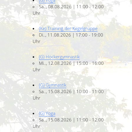
(G) Yoga
Sa.., 08.08.2026 | 11:00 - 12:00
Uhr
(Ke) Training der Kegelgruppe
Di.., 11.08.2026 | 17:00 - 19:00
Uhr
(G) Hockergymnastik
Mi.., 12.08.2026 | 15:00 - 16:00
Uhr
(G) Gymnastik
Sa.., 15.08.2026 | 10:00 - 11:00
Uhr
(G) Yoga
Sa.., 15.08.2026 | 11:00 - 12:00
Uhr