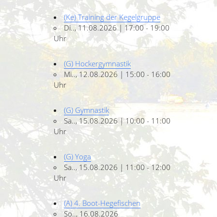
(Ke) Training der Kegelgruppe
Di.., 11.08.2026 | 17:00 - 19:00
Uhr
(G) Hockergymnastik
Mi.., 12.08.2026 | 15:00 - 16:00
Uhr
(G) Gymnastik
Sa.., 15.08.2026 | 10:00 - 11:00
Uhr
(G) Yoga
Sa.., 15.08.2026 | 11:00 - 12:00
Uhr
(A) 4. Boot-Hegefischen
So.., 16.08.2026