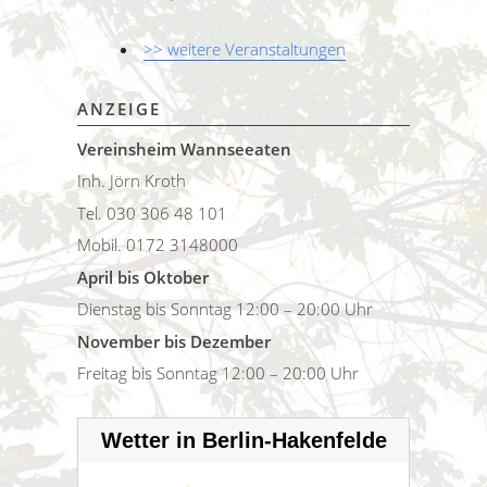
>> weitere Veranstaltungen
ANZEIGE
Vereinsheim Wannseeaten
Inh. Jörn Kroth
Tel. 030 306 48 101
Mobil. 0172 3148000
April bis Oktober
Dienstag bis Sonntag 12:00 – 20:00 Uhr
November bis Dezember
Freitag bis Sonntag 12:00 – 20:00 Uhr
Wetter in Berlin-Hakenfelde