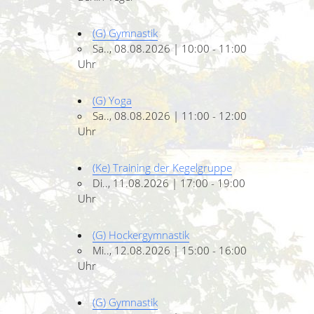
(G) Gymnastik
Sa.., 08.08.2026 | 10:00 - 11:00
Uhr
(G) Yoga
Sa.., 08.08.2026 | 11:00 - 12:00
Uhr
(Ke) Training der Kegelgruppe
Di.., 11.08.2026 | 17:00 - 19:00
Uhr
(G) Hockergymnastik
Mi.., 12.08.2026 | 15:00 - 16:00
Uhr
(G) Gymnastik