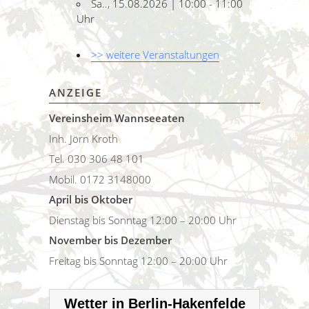
Sa.., 15.08.2026 | 10:00 - 11:00
Uhr
>> weitere Veranstaltungen
ANZEIGE
Vereinsheim Wannseeaten
Inh. Jörn Kroth
Tel. 030 306 48 101
Mobil. 0172 3148000
April bis Oktober
Dienstag bis Sonntag 12:00 – 20:00 Uhr
November bis Dezember
Freitag bis Sonntag 12:00 – 20:00 Uhr
Wetter in Berlin-Hakenfelde