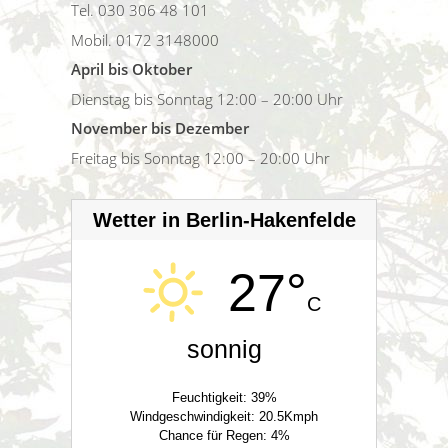
Tel. 030 306 48 101
Mobil. 0172 3148000
April bis Oktober
Dienstag bis Sonntag 12:00 – 20:00 Uhr
November bis Dezember
Freitag bis Sonntag 12:00 – 20:00 Uhr
Wetter in Berlin-Hakenfelde
27°
C
sonnig
Feuchtigkeit: 39%
Windgeschwindigkeit: 20.5Kmph
Chance für Regen: 4%