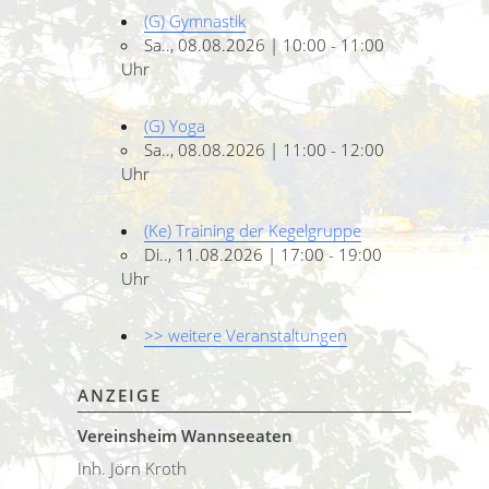
(G) Gymnastik
Sa.., 08.08.2026 | 10:00 - 11:00
Uhr
(G) Yoga
Sa.., 08.08.2026 | 11:00 - 12:00
Uhr
(Ke) Training der Kegelgruppe
Di.., 11.08.2026 | 17:00 - 19:00
Uhr
>> weitere Veranstaltungen
ANZEIGE
Vereinsheim Wannseeaten
Inh. Jörn Kroth