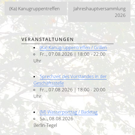
Beitragsnavigation
(Ka) Kanugruppentreffen
Jahreshauptversammlung
2026
VERANSTALTUNGEN
(Ka) Kanugruppentreffen / Grillen
Fr.., 07.08.2026 | 18:00 - 22:00
Uhr
Sprechzeit des Vorstandes in der
Geschäftsstelle
Fr.., 07.08.2026 | 18:00 - 20:00
Uhr
(M) Wasserporttag / Badetag
Sa.., 08.08.2026
Berlin-Tegel