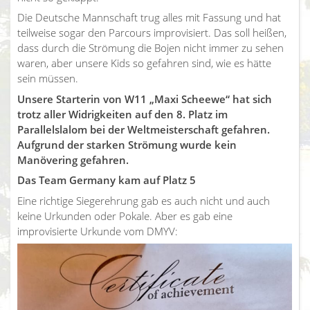
Die Deutsche Mannschaft trug alles mit Fassung und hat
teilweise sogar den Parcours improvisiert. Das soll heißen,
dass durch die Strömung die Bojen nicht immer zu sehen
waren, aber unsere Kids so gefahren sind, wie es hätte
sein müssen.
Unsere Starterin von W11 „Maxi Scheewe“ hat sich
trotz aller Widrigkeiten auf den 8. Platz im
Parallelslalom bei der Weltmeisterschaft gefahren.
Aufgrund der starken Strömung wurde kein
Manövering gefahren.
Das Team Germany kam auf Platz 5
Eine richtige Siegerehrung gab es auch nicht und auch
keine Urkunden oder Pokale. Aber es gab eine
improvisierte Urkunde vom DMYV: