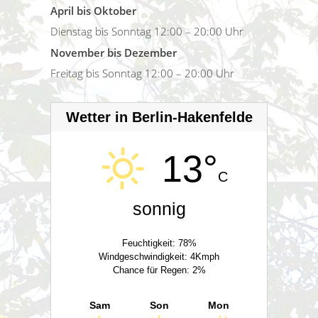
April bis Oktober
Dienstag bis Sonntag 12:00 – 20:00 Uhr
November bis Dezember
Freitag bis Sonntag 12:00 – 20:00 Uhr
Wetter in Berlin-Hakenfelde
13°
C
sonnig
Feuchtigkeit: 78%
Windgeschwindigkeit: 4Kmph
Chance für Regen: 2%
Sam
Son
Mon