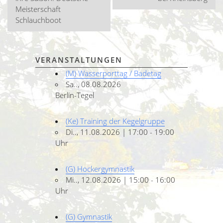
Meisterschaft
Schlauchboot
VERANSTALTUNGEN
(M) Wasserporttag / Badetag
Sa.., 08.08.2026
Berlin-Tegel
(Ke) Training der Kegelgruppe
Di.., 11.08.2026 | 17:00 - 19:00
Uhr
(G) Hockergymnastik
Mi.., 12.08.2026 | 15:00 - 16:00
Uhr
(G) Gymnastik