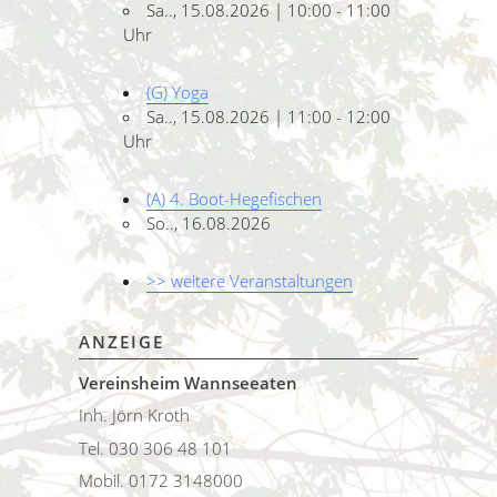
Sa.., 15.08.2026 | 10:00 - 11:00
Uhr
(G) Yoga
Sa.., 15.08.2026 | 11:00 - 12:00
Uhr
(A) 4. Boot-Hegefischen
So.., 16.08.2026
>> weitere Veranstaltungen
ANZEIGE
Vereinsheim Wannseeaten
Inh. Jörn Kroth
Tel. 030 306 48 101
Mobil. 0172 3148000