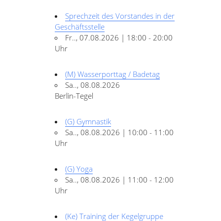
Sprechzeit des Vorstandes in der
Geschäftsstelle
Fr.., 07.08.2026 | 18:00 - 20:00
Uhr
(M) Wasserporttag / Badetag
Sa.., 08.08.2026
Berlin-Tegel
(G) Gymnastik
Sa.., 08.08.2026 | 10:00 - 11:00
Uhr
(G) Yoga
Sa.., 08.08.2026 | 11:00 - 12:00
Uhr
(Ke) Training der Kegelgruppe