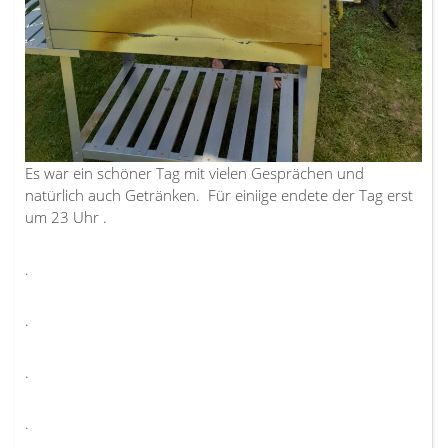
Es war ein schöner Tag mit vielen Gesprächen und
natürlich auch Getränken. Für einiige endete der Tag erst
um 23 Uhr .
.
.
.
.