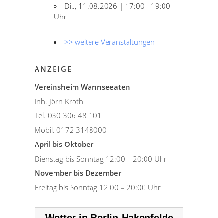
Di.., 11.08.2026 | 17:00 - 19:00
Uhr
>> weitere Veranstaltungen
ANZEIGE
Vereinsheim Wannseeaten
Inh. Jörn Kroth
Tel. 030 306 48 101
Mobil. 0172 3148000
April bis Oktober
Dienstag bis Sonntag 12:00 – 20:00 Uhr
November bis Dezember
Freitag bis Sonntag 12:00 – 20:00 Uhr
Wetter in Berlin-Hakenfelde