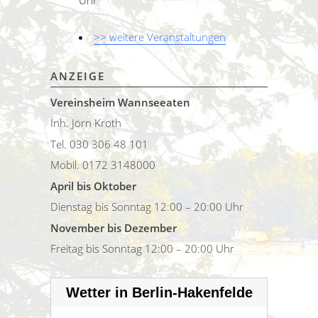
>> weitere Veranstaltungen
ANZEIGE
Vereinsheim Wannseeaten
Inh. Jörn Kroth
Tel. 030 306 48 101
Mobil. 0172 3148000
April bis Oktober
Dienstag bis Sonntag 12:00 – 20:00 Uhr
November bis Dezember
Freitag bis Sonntag 12:00 – 20:00 Uhr
Wetter in Berlin-Hakenfelde