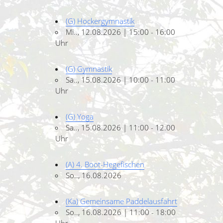
(G) Hockergymnastik
Mi.., 12.08.2026 | 15:00 - 16:00
Uhr
(G) Gymnastik
Sa.., 15.08.2026 | 10:00 - 11:00
Uhr
(G) Yoga
Sa.., 15.08.2026 | 11:00 - 12:00
Uhr
(A) 4. Boot-Hegefischen
So.., 16.08.2026
(Ka) Gemeinsame Paddelausfahrt
So.., 16.08.2026 | 11:00 - 18:00
Uhr