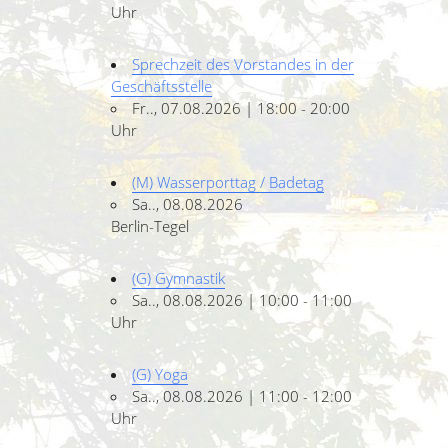
Uhr
Sprechzeit des Vorstandes in der
Geschäftsstelle
Fr.., 07.08.2026 | 18:00 - 20:00
Uhr
(M) Wasserporttag / Badetag
Sa.., 08.08.2026
Berlin-Tegel
(G) Gymnastik
Sa.., 08.08.2026 | 10:00 - 11:00
Uhr
(G) Yoga
Sa.., 08.08.2026 | 11:00 - 12:00
Uhr