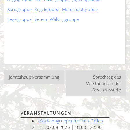
Kanugruppe
Kegelgruppe
Motorbootgruppe
Segelgruppe
Verein
Walkinggruppe
Beitragsnavigation
Jahreshauptversammlung
Sprechtag des
Vorstandes in der
Geschäftsstelle
VERANSTALTUNGEN
(Ka) Kanugruppentreffen / Grillen
Fr.., 07.08.2026 | 18:00 - 22:00