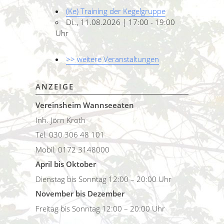
(Ke) Training der Kegelgruppe
Di.., 11.08.2026 | 17:00 - 19:00
Uhr
>> weitere Veranstaltungen
ANZEIGE
Vereinsheim Wannseeaten
Inh. Jörn Kroth
Tel. 030 306 48 101
Mobil. 0172 3148000
April bis Oktober
Dienstag bis Sonntag 12:00 – 20:00 Uhr
November bis Dezember
Freitag bis Sonntag 12:00 – 20:00 Uhr