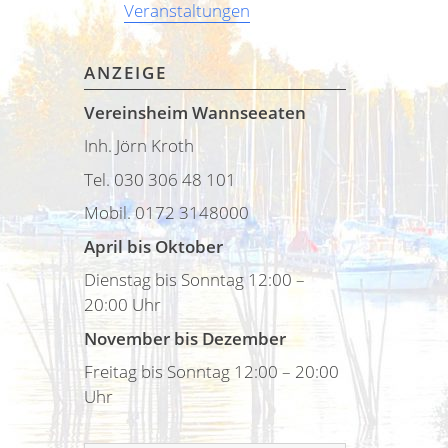
Veranstaltungen
ANZEIGE
Vereinsheim Wannseeaten
Inh. Jörn Kroth
Tel. 030 306 48 101
Mobil. 0172 3148000
April bis Oktober
Dienstag bis Sonntag 12:00 –
20:00 Uhr
November bis Dezember
Freitag bis Sonntag 12:00 – 20:00
Uhr