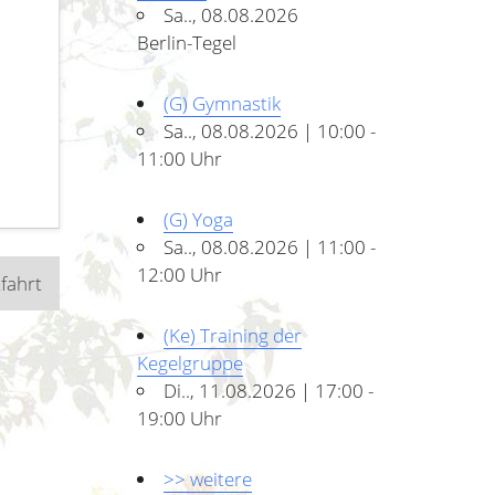
Sa.., 08.08.2026
Berlin-Tegel
(G) Gymnastik
Sa.., 08.08.2026 | 10:00 -
11:00 Uhr
(G) Yoga
Sa.., 08.08.2026 | 11:00 -
12:00 Uhr
fahrt
(Ke) Training der
Kegelgruppe
Di.., 11.08.2026 | 17:00 -
19:00 Uhr
>> weitere