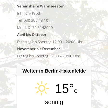
Vereinsheim Wannseeaten
Inh. Jörn Kroth
Tel. 030 306 48 101
Mobil. 0172 3148000
April bis Oktober
Dienstag bis Sonntag 12:00 – 20:00 Uhr
November bis Dezember
Freitag bis Sonntag 12:00 – 20:00 Uhr
Wetter in Berlin-Hakenfelde
15°
C
sonnig