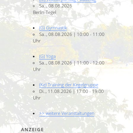
Sa.., 08.08.2026
Berlin-Tegel
(G) Gymnastik
Sa.., 08.08.2026 | 10:00 - 11:00
Uhr
(G) Yoga
Sa.., 08.08.2026 | 11:00 - 12:00
Uhr
(Ke) Training der Kegelgruppe
Di.., 11.08.2026 | 17:00 - 19:00
Uhr
>> weitere Veranstaltungen
ANZEIGE