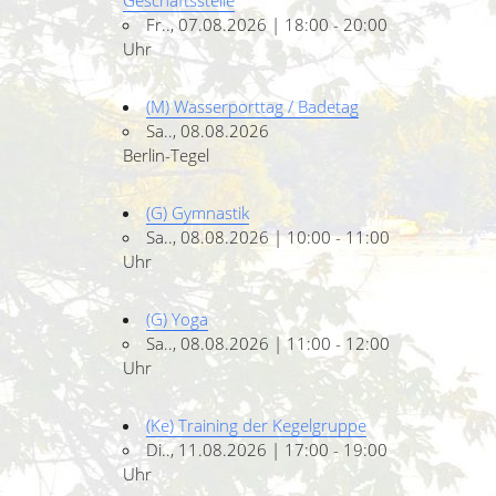
Geschäftsstelle
Fr.., 07.08.2026 | 18:00 - 20:00
Uhr
(M) Wasserporttag / Badetag
Sa.., 08.08.2026
Berlin-Tegel
(G) Gymnastik
Sa.., 08.08.2026 | 10:00 - 11:00
Uhr
(G) Yoga
Sa.., 08.08.2026 | 11:00 - 12:00
Uhr
(Ke) Training der Kegelgruppe
Di.., 11.08.2026 | 17:00 - 19:00
Uhr