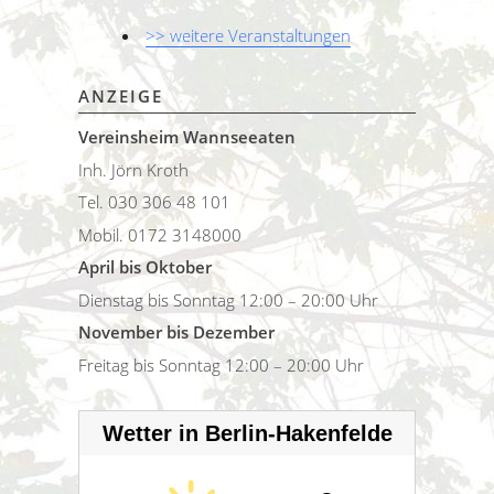
>> weitere Veranstaltungen
ANZEIGE
Vereinsheim Wannseeaten
Inh. Jörn Kroth
Tel. 030 306 48 101
Mobil. 0172 3148000
April bis Oktober
Dienstag bis Sonntag 12:00 – 20:00 Uhr
November bis Dezember
Freitag bis Sonntag 12:00 – 20:00 Uhr
Wetter in Berlin-Hakenfelde