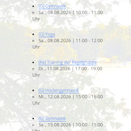
(G) Gymnastik
Sa.., 08.08.2026 | 10:00 - 11:00
Uhr
(G) Yoga
Sa.., 08.08.2026 | 11:00 - 12:00
Uhr
(Ke) Training der Kegelgruppe
Di.., 11.08.2026 | 17:00 - 19:00
Uhr
(G) Hockergymnastik
Mi.., 12.08.2026 | 15:00 - 16:00
Uhr
(G) Gymnastik
Sa.., 15.08.2026 | 10:00 - 11:00