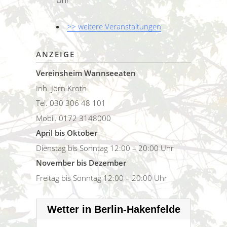
Uhr
>> weitere Veranstaltungen
ANZEIGE
Vereinsheim Wannseeaten
Inh. Jörn Kroth
Tel. 030 306 48 101
Mobil. 0172 3148000
April bis Oktober
Dienstag bis Sonntag 12:00 – 20:00 Uhr
November bis Dezember
Freitag bis Sonntag 12:00 – 20:00 Uhr
Wetter in Berlin-Hakenfelde