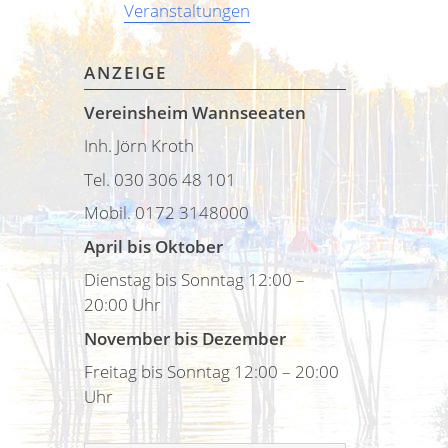
Veranstaltungen
ANZEIGE
Vereinsheim Wannseeaten
Inh. Jörn Kroth
Tel. 030 306 48 101
Mobil. 0172 3148000
April bis Oktober
Dienstag bis Sonntag 12:00 –
20:00 Uhr
November bis Dezember
Freitag bis Sonntag 12:00 – 20:00
Uhr