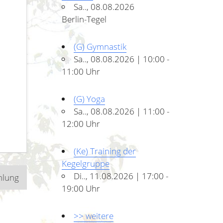
Sa.., 08.08.2026
Berlin-Tegel
(G) Gymnastik
Sa.., 08.08.2026 | 10:00 -
11:00 Uhr
(G) Yoga
Sa.., 08.08.2026 | 11:00 -
12:00 Uhr
(Ke) Training der
Kegelgruppe
Di.., 11.08.2026 | 17:00 -
mlung
19:00 Uhr
>> weitere